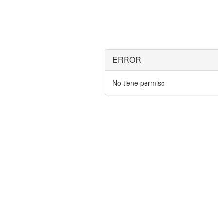
ERROR
No tiene permiso