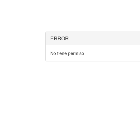
ERROR
No tiene permiso