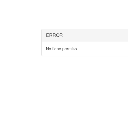
ERROR
No tiene permiso