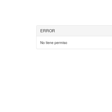
ERROR
No tiene permiso