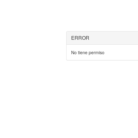
ERROR
No tiene permiso