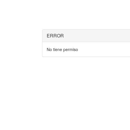
ERROR
No tiene permiso