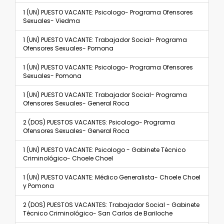
1 (UN) PUESTO VACANTE: Psicologo- Programa Ofensores
Sexuales- Viedma
1 (UN) PUESTO VACANTE: Trabajador Social- Programa
Ofensores Sexuales- Pomona
1 (UN) PUESTO VACANTE: Psicologo- Programa Ofensores
Sexuales- Pomona
1 (UN) PUESTO VACANTE: Trabajador Social- Programa
Ofensores Sexuales- General Roca
2 (DOS) PUESTOS VACANTES: Psicologo- Programa
Ofensores Sexuales- General Roca
1 (UN) PUESTO VACANTE: Psicologo - Gabinete Técnico
Criminológico- Choele Choel
1 (UN) PUESTO VACANTE: Médico Generalista- Choele Choel
y Pomona
2 (DOS) PUESTOS VACANTES: Trabajador Social - Gabinete
Técnico Criminológico- San Carlos de Bariloche