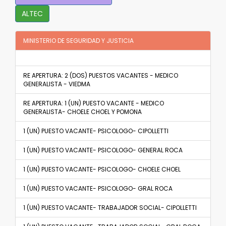
ALTEC
MINISTERIO DE SEGURIDAD Y JUSTICIA
RE APERTURA: 2 (DOS) PUESTOS VACANTES - MEDICO
GENERALISTA - VIEDMA
RE APERTURA: 1 (UN) PUESTO VACANTE - MEDICO
GENERALISTA- CHOELE CHOEL Y POMONA
1 (UN) PUESTO VACANTE- PSICOLOGO- CIPOLLETTI
1 (UN) PUESTO VACANTE- PSICOLOGO- GENERAL ROCA
1 (UN) PUESTO VACANTE- PSICOLOGO- CHOELE CHOEL
1 (UN) PUESTO VACANTE- PSICOLOGO- GRAL ROCA
1 (UN) PUESTO VACANTE- TRABAJADOR SOCIAL- CIPOLLETTI