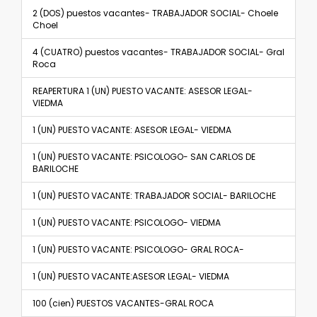
2 (DOS) puestos vacantes- TRABAJADOR SOCIAL- Choele
Choel
4 (CUATRO) puestos vacantes- TRABAJADOR SOCIAL- Gral
Roca
REAPERTURA 1 (UN) PUESTO VACANTE: ASESOR LEGAL-
VIEDMA
1 (UN) PUESTO VACANTE: ASESOR LEGAL- VIEDMA
1 (UN) PUESTO VACANTE: PSICOLOGO- SAN CARLOS DE
BARILOCHE
1 (UN) PUESTO VACANTE: TRABAJADOR SOCIAL- BARILOCHE
1 (UN) PUESTO VACANTE: PSICOLOGO- VIEDMA
1 (UN) PUESTO VACANTE: PSICOLOGO- GRAL ROCA-
1 (UN) PUESTO VACANTE:ASESOR LEGAL- VIEDMA
100 (cien) PUESTOS VACANTES-GRAL ROCA