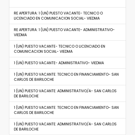
RE APERTURA: 1 (UN) PUESTO VACANTE- TECNICO O
LICENCIADO EN COMUNICACION SOCIAL- VIEDMA
RE APERTURA: 1 (UN) PUESTO VACANTE- ADMINISTRATIVO-
VIEDMA
1 (UN) PUESTO VACANTE- TECNICO O LICENCIADO EN
COMUNICACION SOCIAL- VIEDMA
1 (UN) PUESTO VACANTE- ADMINISTRATIVO- VIEDMA
1 (UN) PUESTO VACANTE: TECNICO EN FINANCIAMIENTO- SAN
CARLOS DE BARILOCHE
1 (UN) PUESTO VACANTE: ADMINISTRATIVO/A- SAN CARLOS
DE BARILOCHE
1 (UN) PUESTO VACANTE: TECNICO EN FINANCIAMIENTO- SAN
CARLOS DE BARILOCHE
1 (UN) PUESTO VACANTE: ADMINISTRATIVO/A- SAN CARLOS
DE BARILOCHE