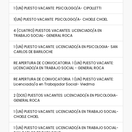
1 (UN) PUESTO VACANTE: PSICOLOGO/A- CIPOLLETTI
1(UN) PUESTO VACANTE: PSICOLOGO/A- CHOELE CHOEL
4 (CUATRO) PUESTOS VACANTES: LICENCIADO/A EN
TRABAJO SOCIAL- GENERAL ROCA
1 (UN) PUESTO VACANTE: LICENCIADO/A EN PSICOLOGIA- SAN
CARLOS DE BARILOCHE
RE APERTURA DE CONVOCATORIA: 1 (UN) PUESTO VACANTE:
LICENCIADO/A EN TRABAJO SOCIAL - GENERAL ROCA
RE APERTURA DE CONVOCATORIA: 1 (UN) PUESTO VACANTE:
Licenciado/a en Trabajador Social- Viedma
2 (DOS) PUESTOS VACANTES: LICENCIADO/A EN PSICOLOGIA-
GENERAL ROCA
1 (UN) PUESTO VACANTE: LICENCIADO/A EN TRABAJO SOCIAL-
CHOELE CHOEL
1 (UN) PUESTO VACANTE: LICENCIADO/A EN TRABAJO SOCIAL-