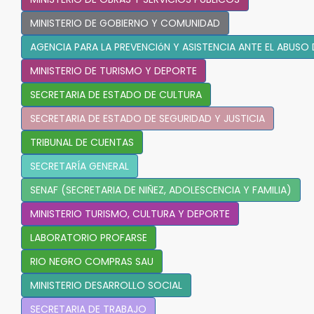
MINISTERIO DE GOBIERNO Y COMUNIDAD
AGENCIA PARA LA PREVENCIóN Y ASISTENCIA ANTE EL ABUSO
MINISTERIO DE TURISMO Y DEPORTE
SECRETARIA DE ESTADO DE CULTURA
SECRETARIA DE ESTADO DE SEGURIDAD Y JUSTICIA
TRIBUNAL DE CUENTAS
SECRETARÍA GENERAL
SENAF (SECRETARIA DE NIÑEZ, ADOLESCENCIA Y FAMILIA)
MINISTERIO TURISMO, CULTURA Y DEPORTE
LABORATORIO PROFARSE
RIO NEGRO COMPRAS SAU
MINISTERIO DESARROLLO SOCIAL
SECRETARIA DE TRABAJO