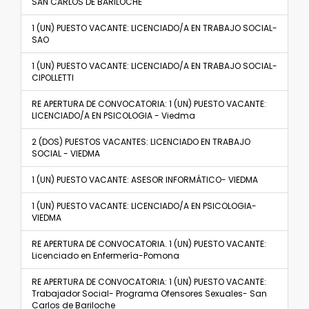
SAN CARLOS DE BARILOCHE
1 (UN) PUESTO VACANTE: LICENCIADO/A EN TRABAJO SOCIAL-
SAO
1 (UN) PUESTO VACANTE: LICENCIADO/A EN TRABAJO SOCIAL-
CIPOLLETTI
RE APERTURA DE CONVOCATORIA: 1 (UN) PUESTO VACANTE:
LICENCIADO/A EN PSICOLOGIA - Viedma
2 (DOS) PUESTOS VACANTES: LICENCIADO EN TRABAJO
SOCIAL - VIEDMA
1 (UN) PUESTO VACANTE: ASESOR INFORMÁTICO- VIEDMA
1 (UN) PUESTO VACANTE: LICENCIADO/A EN PSICOLOGIA-
VIEDMA
RE APERTURA DE CONVOCATORIA. 1 (UN) PUESTO VACANTE:
Licenciado en Enfermería-Pomona
RE APERTURA DE CONVOCATORIA: 1 (UN) PUESTO VACANTE:
Trabajador Social- Programa Ofensores Sexuales- San
Carlos de Bariloche