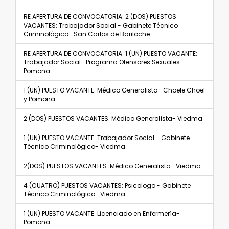
RE APERTURA DE CONVOCATORIA: 2 (DOS) PUESTOS
VACANTES: Trabajador Social - Gabinete Técnico
Criminológico- San Carlos de Bariloche
RE APERTURA DE CONVOCATORIA: 1 (UN) PUESTO VACANTE:
Trabajador Social- Programa Ofensores Sexuales-
Pomona
1 (UN) PUESTO VACANTE: Médico Generalista- Choele Choel
y Pomona
2 (DOS) PUESTOS VACANTES: Médico Generalista- Viedma
1 (UN) PUESTO VACANTE: Trabajador Social - Gabinete
Técnico Criminológico- Viedma
2(DOS) PUESTOS VACANTES: Médico Generalista- Viedma
4 (CUATRO) PUESTOS VACANTES: Psicologo - Gabinete
Técnico Criminológico- Viedma
1 (UN) PUESTO VACANTE: Licenciado en Enfermería-
Pomona