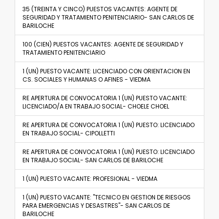
35 (TREINTA Y CINCO) PUESTOS VACANTES: AGENTE DE
SEGURIDAD Y TRATAMIENTO PENITENCIARIO- SAN CARLOS DE
BARILOCHE
100 (CIEN) PUESTOS VACANTES: AGENTE DE SEGURIDAD Y
TRATAMIENTO PENITENCIARIO
1 (UN) PUESTO VACANTE: LICENCIADO CON ORIENTACION EN
CS. SOCIALES Y HUMANAS O AFINES - VIEDMA
RE APERTURA DE CONVOCATORIA 1 (UN) PUESTO VACANTE:
LICENCIADO/A EN TRABAJO SOCIAL- CHOELE CHOEL
RE APERTURA DE CONVOCATORIA 1 (UN) PUESTO: LICENCIADO
EN TRABAJO SOCIAL- CIPOLLETTI
RE APERTURA DE CONVOCATORIA 1 (UN) PUESTO: LICENCIADO
EN TRABAJO SOCIAL- SAN CARLOS DE BARILOCHE
1 (UN) PUESTO VACANTE: PROFESIONAL - VIEDMA
1 (UN) PUESTO VACANTE: "TECNICO EN GESTION DE RIESGOS
PARA EMERGENCIAS Y DESASTRES"- SAN CARLOS DE
BARILOCHE