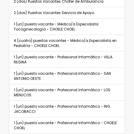
2 (dos) Puestos Vacantes Chófer de Ambulancia
2 (dos) Puestos Vacantes Servicio de Apoyo
1 (un) puesto vacante - Médico/a Especialista
Tocoginecología - CHOELE CHOEL
4 (cuatro) puestos vacantes - Médico/a Especialista en
Pediatría - CHOELE CHOEL
1 (un) puesto vacante - Profesional Informático - VILLA
REGINA
1 (un) puesto vacante - Profesional Informático - SAN
ANTONIO OESTE
1 (un) puesto vacante - Profesional Informático - LOS
MENUCOS
1 (un) puesto vacante - Profesional Informático - ING.
JACOBACCI
1 (un) puesto vacante - Profesional Informático - CHOELE
CHOEL