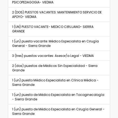
PSICOPEDAGOGIA- VIEDMA
2 (DOS) PUESTOS VACANTES: MANTENIMIENTO SERVICIO DE
APOYO- VIEDMA
1 (UN) PUESTO VACANTE- MEDICO CIRUJANO- SIERRA
GRANDE
1 (un) puesto vacante: Médico Especialista en Cirugía
General - Sierra Grande
3 (tres) puestos vacantes: Asesor/a Legal - VIEDMA
2 (dos) puestos de Médicos Sin Especialidad - Sierra
Grande
1 (un) puesto Médico Especialista en Clínica Médica -
Sierra Grande
1 (un) puesto de Médico Especialista en Tocoginecología
- Sierra Grande
1 (un) puesto de Médico Especialista en Cirugía General -
Sierra Grande