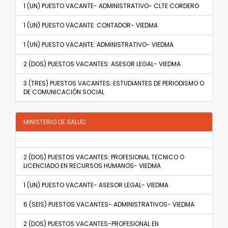
1 (UN) PUESTO VACANTE- ADMINISTRATIVO- CLTE CORDERO
1 (UN) PUESTO VACANTE: CONTADOR- VIEDMA
1 (UN) PUESTO VACANTE: ADMINISTRATIVO- VIEDMA
2 (DOS) PUESTOS VACANTES: ASESOR LEGAL- VIEDMA
3 (TRES) PUESTOS VACANTES: ESTUDIANTES DE PERIODISMO O
DE COMUNICACIÓN SOCIAL
MINISTERIO DE SALUD
2 (DOS) PUESTOS VACANTES: PROFESIONAL TECNICO O
LICENCIADO EN RECURSOS HUMANOS- VIEDMA
1 (UN) PUESTO VACANTE- ASESOR LEGAL- VIEDMA
6 (SEIS) PUESTOS VACANTES- ADMINISTRATIVOS- VIEDMA
2 (DOS) PUESTOS VACANTES-PROFESIONAL EN