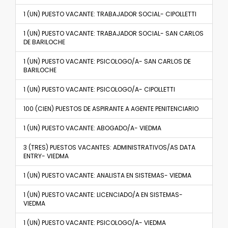
1 (UN) PUESTO VACANTE: TRABAJADOR SOCIAL- CIPOLLETTI
1 (UN) PUESTO VACANTE: TRABAJADOR SOCIAL- SAN CARLOS
DE BARILOCHE
1 (UN) PUESTO VACANTE: PSICOLOGO/A- SAN CARLOS DE
BARILOCHE
1 (UN) PUESTO VACANTE: PSICOLOGO/A- CIPOLLETTI
100 (CIEN) PUESTOS DE ASPIRANTE A AGENTE PENITENCIARIO
1 (UN) PUESTO VACANTE: ABOGADO/A- VIEDMA
3 (TRES) PUESTOS VACANTES: ADMINISTRATIVOS/AS DATA
ENTRY- VIEDMA
1 (UN) PUESTO VACANTE: ANALISTA EN SISTEMAS- VIEDMA
1 (UN) PUESTO VACANTE: LICENCIADO/A EN SISTEMAS-
VIEDMA
1 (UN) PUESTO VACANTE: PSICOLOGO/A- VIEDMA