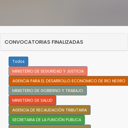
CONVOCATORIAS FINALIZADAS
Todos
MINISTERIO DE SEGURIDAD Y JUSTICIA
AGENCIA PARA EL DESARROLLO ECONOMICO DE RIO NEGRO
MINISTERIO DE GOBIERNO Y TRABAJO
MINISTERIO DE SALUD
AGENCIA DE RECAUDACIÓN TRIBUTARIA
SECRETARIA DE LA FUNCIÓN PUBLICA