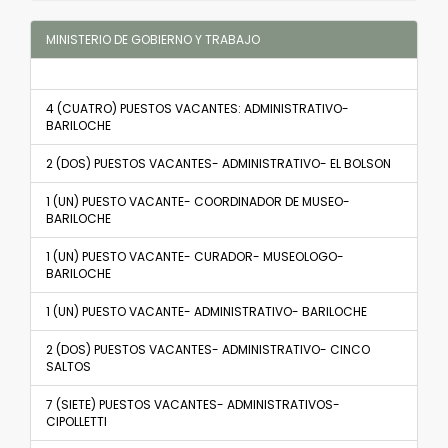
MINISTERIO DE GOBIERNO Y TRABAJO
4 (CUATRO) PUESTOS VACANTES: ADMINISTRATIVO-
BARILOCHE
2 (DOS) PUESTOS VACANTES- ADMINISTRATIVO- EL BOLSON
1 (UN) PUESTO VACANTE- COORDINADOR DE MUSEO-
BARILOCHE
1 (UN) PUESTO VACANTE- CURADOR- MUSEOLOGO-
BARILOCHE
1 (UN) PUESTO VACANTE- ADMINISTRATIVO- BARILOCHE
2 (DOS) PUESTOS VACANTES- ADMINISTRATIVO- CINCO
SALTOS
7 (SIETE) PUESTOS VACANTES- ADMINISTRATIVOS-
CIPOLLETTI