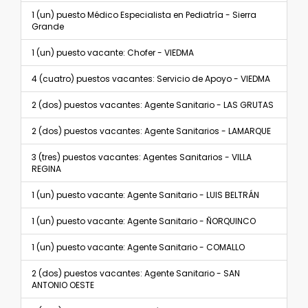
1 (un) puesto Médico Especialista en Pediatría - Sierra
Grande
1 (un) puesto vacante: Chofer - VIEDMA
4 (cuatro) puestos vacantes: Servicio de Apoyo - VIEDMA
2 (dos) puestos vacantes: Agente Sanitario - LAS GRUTAS
2 (dos) puestos vacantes: Agente Sanitarios - LAMARQUE
3 (tres) puestos vacantes: Agentes Sanitarios - VILLA
REGINA
1 (un) puesto vacante: Agente Sanitario - LUIS BELTRÁN
1 (un) puesto vacante: Agente Sanitario - ÑORQUINCO
1 (un) puesto vacante: Agente Sanitario - COMALLO
2 (dos) puestos vacantes: Agente Sanitario - SAN
ANTONIO OESTE