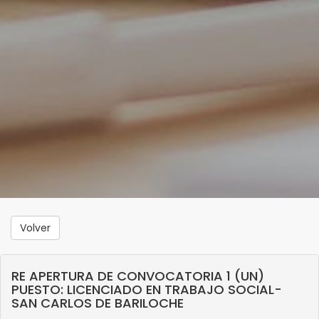
Volver
RE APERTURA DE CONVOCATORIA 1 (UN)
PUESTO: LICENCIADO EN TRABAJO SOCIAL-
SAN CARLOS DE BARILOCHE