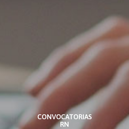
CONVOCATORIAS
RN