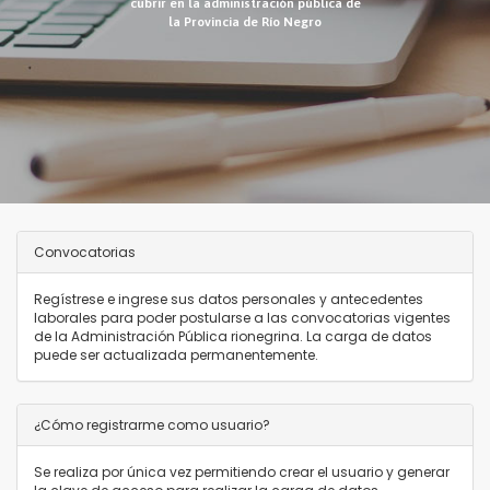
cubrir en la administración pública de
la Provincia de Río Negro
Convocatorias
Regístrese e ingrese sus datos personales y antecedentes
laborales para poder postularse a las convocatorias vigentes
de la Administración Pública rionegrina. La carga de datos
puede ser actualizada permanentemente.
¿Cómo registrarme como usuario?
Se realiza por única vez permitiendo crear el usuario y generar