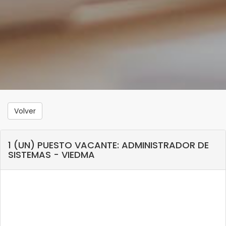
Volver
1 (UN) PUESTO VACANTE: ADMINISTRADOR DE
SISTEMAS - VIEDMA