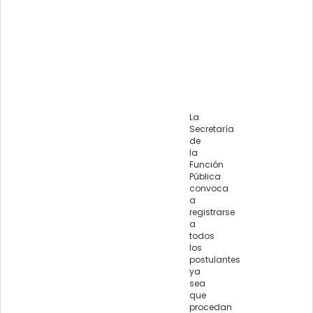
La
Secretaría
de
la
Función
Pública
convoca
a
registrarse
a
todos
los
postulantes
ya
sea
que
procedan