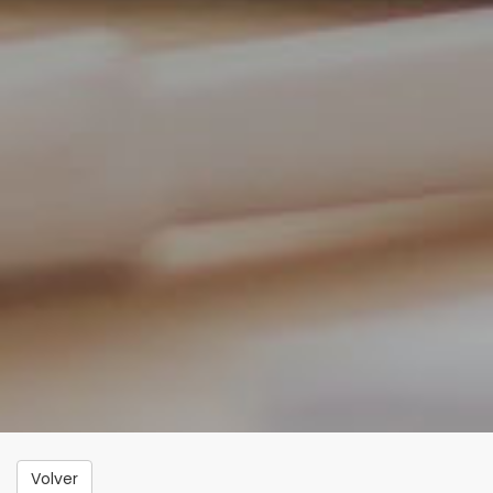
Volver