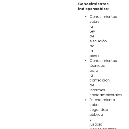
Conocimientos
Indispensables:
Conocimientos
sobre
la
Ley
de
ejecución
de
la
pena
Conocimientos
técnicos
para
la
confección
de
informes
socioambientales.
Entendimiento
sobre
seguridad
pública
y
justicia