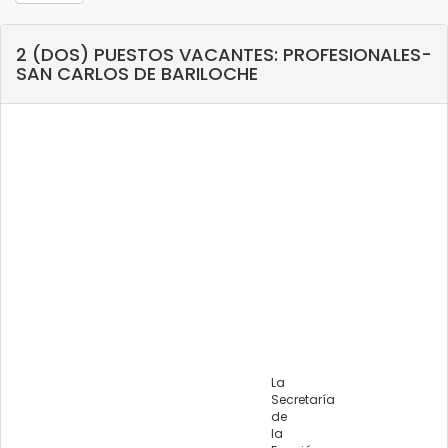
2 (DOS) PUESTOS VACANTES: PROFESIONALES-
SAN CARLOS DE BARILOCHE
La
Secretaría
de
la