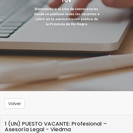
Bienvenido/a al sitio de convocatorias
donde se publican todas las vacantes a
cubrir en la administración pública de
la Provincia de Río Negro
Volver
1 (UN) PUESTO VACANTE: Profesional –
Asesoría Legal - Viedma