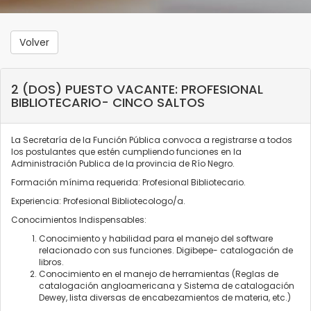
Volver
2 (DOS) PUESTO VACANTE: PROFESIONAL
BIBLIOTECARIO- CINCO SALTOS
La Secretaría de la Función Pública convoca a registrarse a todos
los postulantes que estén cumpliendo funciones en la
Administración Publica de la provincia de Río Negro.
Formación mínima requerida: Profesional Bibliotecario.
Experiencia: Profesional Bibliotecologo/a.
Conocimientos Indispensables:
Conocimiento y habilidad para el manejo del software
relacionado con sus funciones. Digibepe- catalogación de
libros.
Conocimiento en el manejo de herramientas (Reglas de
catalogación angloamericana y Sistema de catalogación
Dewey, lista diversas de encabezamientos de materia, etc.)