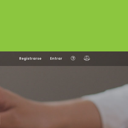
Registrarse
Entrar
N