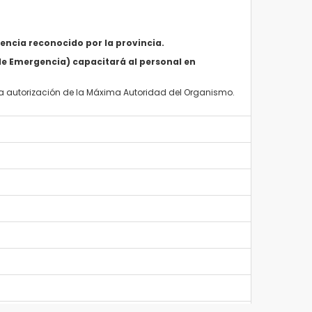
gencia reconocido por la provincia.
de Emergencia) capacitará al personal en
 la autorización de la Máxima Autoridad del Organismo.