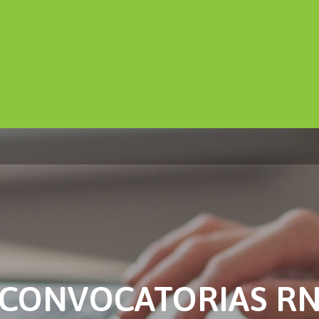
CONVOCATORIAS R