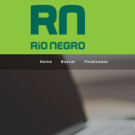
Home
Buscar
Finalizadas