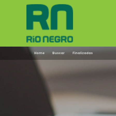
Home
Buscar
Finalizadas