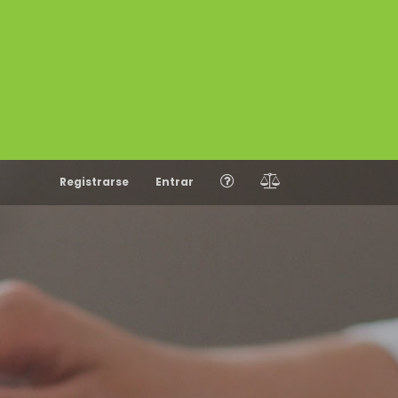
Registrarse
Entrar