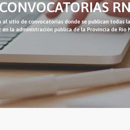
CONVOCATORIAS R
 al sitio de convocatorias donde se publican todas l
r en la administración pública de la Provincia de Río