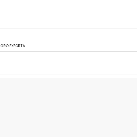
NEGRO EXPORTA