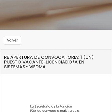
Volver
RE APERTURA DE CONVOCATORIA: 1 (UN)
PUESTO VACANTE: LICENCIADO/A EN
SISTEMAS- VIEDMA
La Secretaría de la Función
Pública convoca a registrarse a