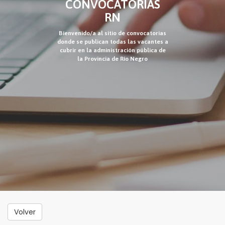
CONVOCATORIAS
RN
Bienvenido/a al sitio de convocatorias
donde se publican todas las vacantes a
cubrir en la administración pública de
la Provincia de Río Negro
Volver