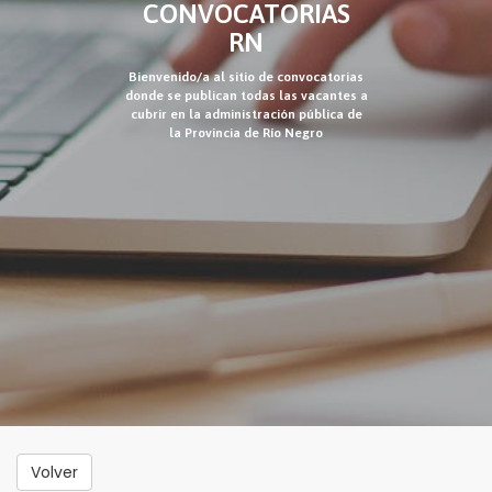
CONVOCATORIAS
RN
Bienvenido/a al sitio de convocatorias
donde se publican todas las vacantes a
cubrir en la administración pública de
la Provincia de Río Negro
Volver