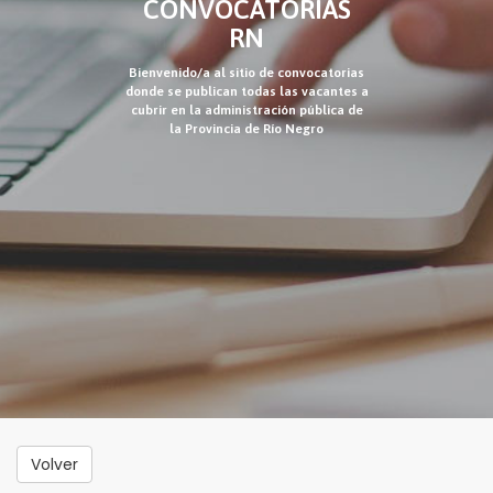
CONVOCATORIAS
RN
Bienvenido/a al sitio de convocatorias
donde se publican todas las vacantes a
cubrir en la administración pública de
la Provincia de Río Negro
Volver