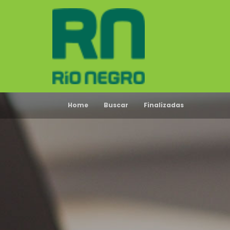
Home
Buscar
Finalizadas