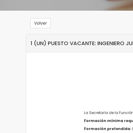
Volver
1 (UN) PUESTO VACANTE: INGENIERO J
La Secretaría de la Funció
Formación mínima requ
Formación pretendida: