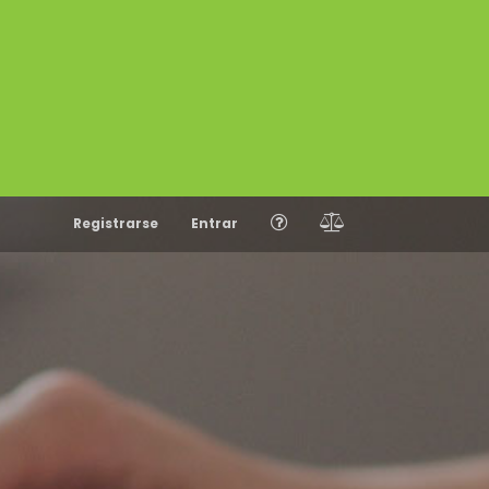
Registrarse
Entrar