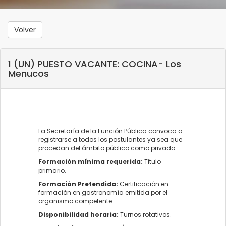
Volver
1 (UN) PUESTO VACANTE: COCINA- Los
Menucos
La Secretaría de la Función Pública convoca a
registrarse a todos los postulantes ya sea que
procedan del ámbito público como privado.
Formación mínima requerida:
Titulo
primario.
Formación Pretendida:
Certificación en
formación en gastronomía emitida por el
organismo competente.
Disponibilidad horaria:
Turnos rotativos.