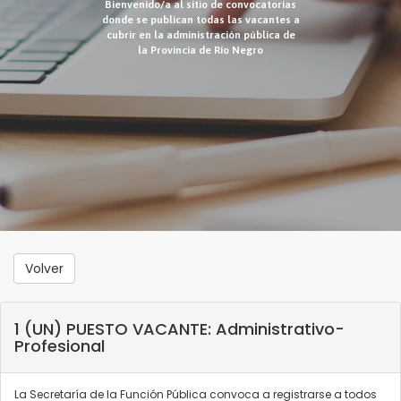
Bienvenido/a al sitio de convocatorias
donde se publican todas las vacantes a
cubrir en la administración pública de
la Provincia de Río Negro
Volver
1 (UN) PUESTO VACANTE: Administrativo-
Profesional
La Secretaría de la Función Pública convoca a registrarse a todos