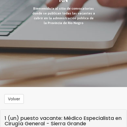
Bienvenido/a al sitio de convocatorias
donde se publican todas las vacantes a
cubrir en la administración pública de
la Provincia de Río Negro
Volver
1 (un) puesto vacante: Médico Especialista en
Cirugía General - Sierra Grande