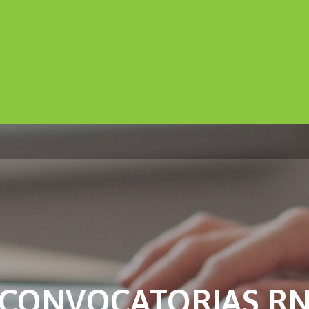
CONVOCATORIAS R