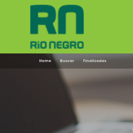
Home
Buscar
Finalizadas