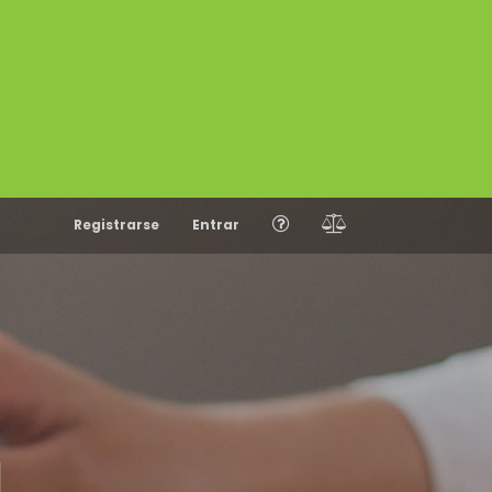
Registrarse
Entrar
N