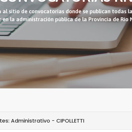
 al sitio de convocatorias donde se publican todas l
r en la administración pública de la Provincia de Río
es: Administrativo - CIPOLLETTI