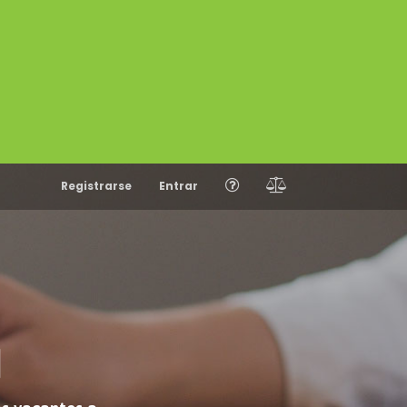
Registrarse
Entrar
N