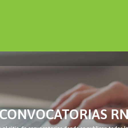
CONVOCATORIAS R