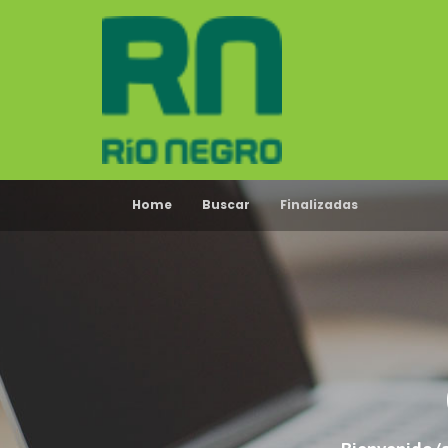
Home
Buscar
Finalizadas