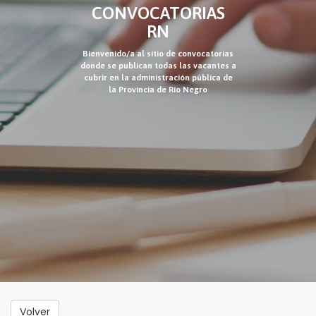
CONVOCATORIAS
RN
Bienvenido/a al sitio de convocatorias
donde se publican todas las vacantes a
cubrir en la administración pública de
la Provincia de Río Negro
Volver