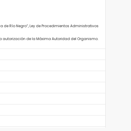
cia de Río Negro”, Ley de Procedimientos Administrativos
 la autorización de la Máxima Autoridad del Organismo.