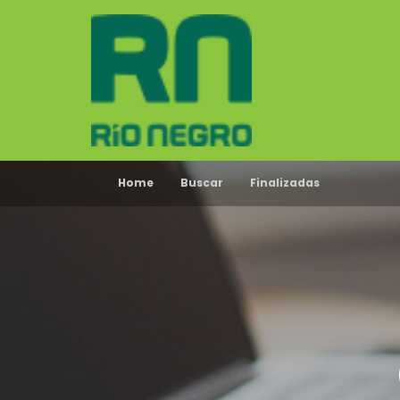
Home
Buscar
Finalizadas