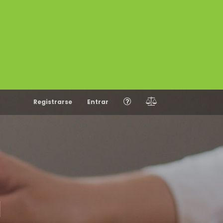
Registrarse
Entrar
N