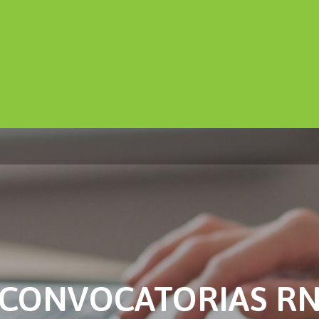
CONVOCATORIAS R