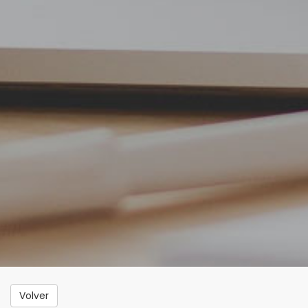
Volver