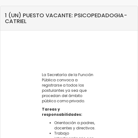
1 (UN) PUESTO VACANTE: PSICOPEDADOGIA-
CATRIEL
La Secretaría de la Función
Pública convoca a
registrarse a todos los
postulantes ya sea que
procedan del ámbito
público como privado.
Tareas y
responsabilidades:
Orientación a padres,
docentes y directivos.
Trabajo