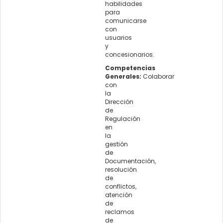
habilidades
para
comunicarse
con
usuarios
y
concesionarios.
Competencias
Generales:
Colaborar
con
la
Dirección
de
Regulación
en
la
gestión
de
Documentación,
resolución
de
conflictos,
atención
de
reclamos
de