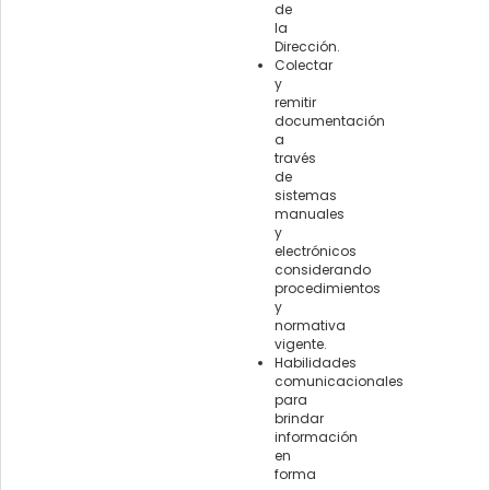
de
la
Dirección.
Colectar
y
remitir
documentación
a
través
de
sistemas
manuales
y
electrónicos
considerando
procedimientos
y
normativa
vigente.
Habilidades
comunicacionales
para
brindar
información
en
forma