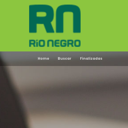
Home
Buscar
Finalizadas