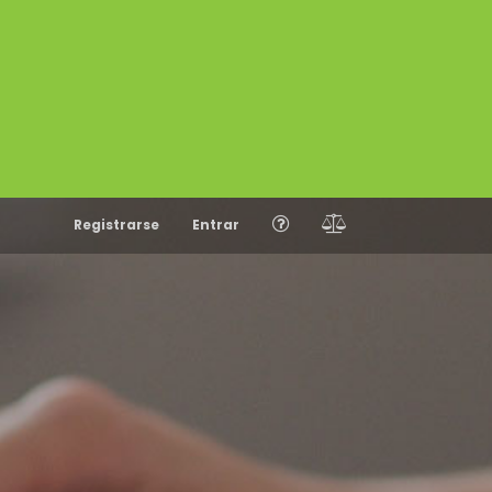
Registrarse
Entrar