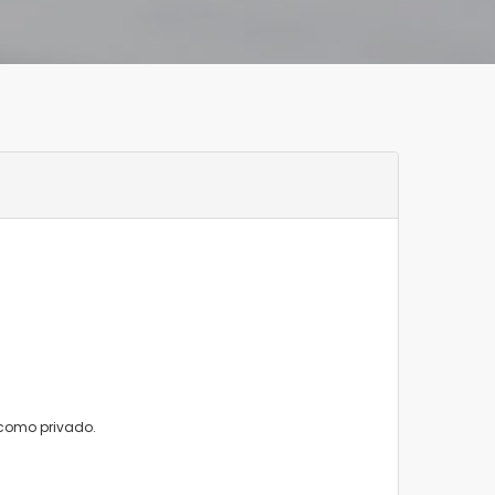
 como privado.