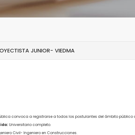
ROYECTISTA JUNIOR- VIEDMA
Pública convoca a registrarse a todos los postulantes del ámbito público
ida:
Universitario completo.
eniero Civil- Ingeniero en Construcciones.