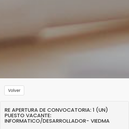
Volver
RE APERTURA DE CONVOCATORIA: 1 (UN)
PUESTO VACANTE:
INFORMATICO/DESARROLLADOR- VIEDMA