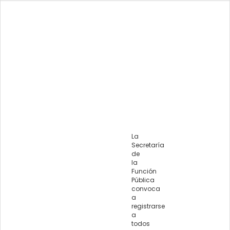
La
Secretaría
de
la
Función
Pública
convoca
a
registrarse
a
todos