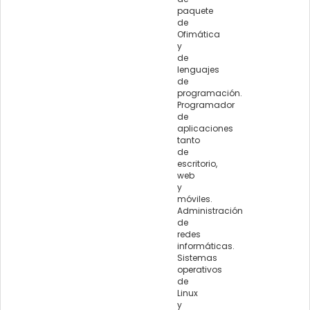
paquete
de
Ofimática
y
de
lenguajes
de
programación.
Programador
de
aplicaciones
tanto
de
escritorio,
web
y
móviles.
Administración
de
redes
informáticas.
Sistemas
operativos
de
Linux
y