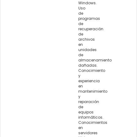
Windows.
Uso
de
programas
de
recuperación
de
archivos
en
unidades
de
almacenamiento
dañadas.
Conocimiento
y
experiencia
en
mantenimiento
y
reparación
de
equipos
informáticos.
Conocimientos
en
servidores