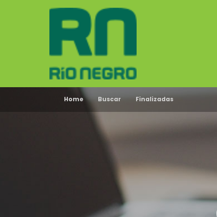
Home
Buscar
Finalizadas