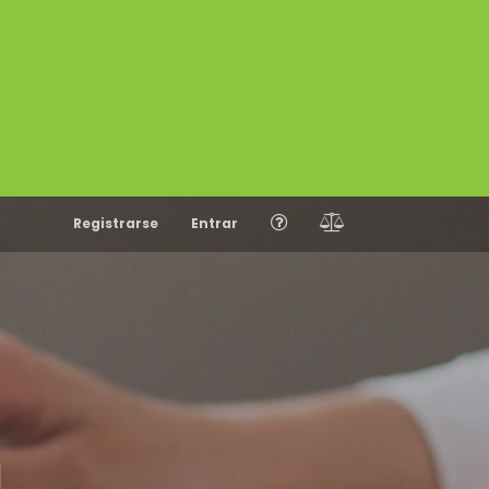
Registrarse
Entrar
N