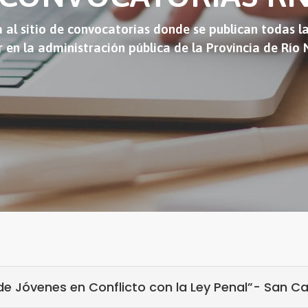
 al sitio de convocatorias donde se publican todas l
r en la administración pública de la Provincia de Río
Jóvenes en Conflicto con la Ley Penal”- San Car