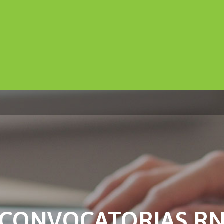
CONVOCATORIAS R