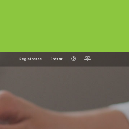
Registrarse
Entrar