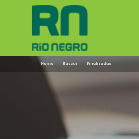
Home
Buscar
Finalizadas