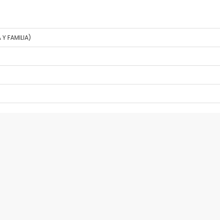
Y FAMILIA)