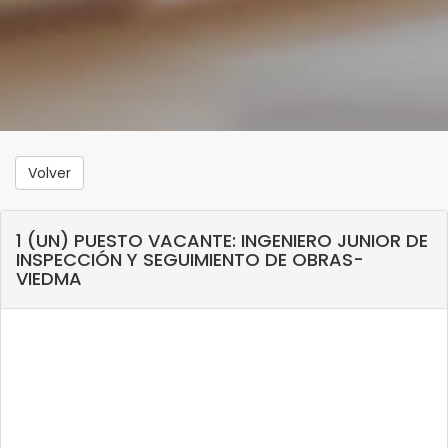
Volver
1 (UN) PUESTO VACANTE: INGENIERO JUNIOR DE
INSPECCIÓN Y SEGUIMIENTO DE OBRAS-
VIEDMA