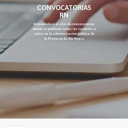
CONVOCATORIAS
RN
Bienvenido/a al sitio de convocatorias
donde se publican todas las vacantes a
cubrir en la administración pública de
la Provincia de Río Negro