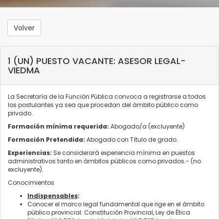
Volver
1 (UN) PUESTO VACANTE: ASESOR LEGAL-
VIEDMA
La Secretaría de la Función Pública convoca a registrarse a todos
los postulantes ya sea que procedan del ámbito público como
privado.
Formación mínima requerida:
Abogado/a (excluyente)
Formación Pretendida:
Abogado con Título de grado.
Experiencias:
Se considerará experiencia mínima en puestos
administrativos tanto en ámbitos públicos como privados.- (no
excluyente).
Conocimientos
Indispensables
:
Conocer el marco legal fundamental que rige en el ámbito
público provincial: Constitución Provincial, Ley de Ética