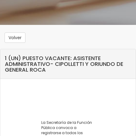
Volver
1 (UN) PUESTO VACANTE: ASISTENTE
ADMINISTRATIVO- CIPOLLETTI Y ORIUNDO DE
GENERAL ROCA
La Secretaría de la Función
Pública convoca a
registrarse a todos los