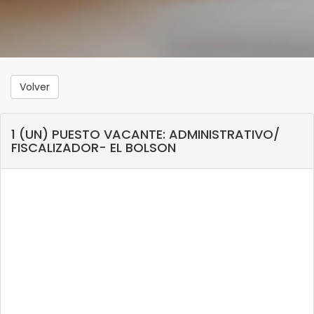
Volver
1 (UN) PUESTO VACANTE: ADMINISTRATIVO/
FISCALIZADOR- EL BOLSON