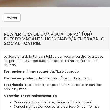
Volver
RE APERTURA DE CONVOCATORIA: 1 (UN)
PUESTO VACANTE: LICENCIADO/A EN TRABAJO
SOCIAL- CATRIEL
La Secretaría de la Función Pública convoca a registrarse a todos
los postulantes ya sea que procedan del ámbito público como
privado.
Formación mínima requerida:
Titulo de grado.
Formacion pretendida:
Licenciado/a en Trabajo Social.
Experiencia:
En el abordaje de población vulnerable en conflicto
con la ley Penal.
Conocimientos Indispensables:
Conocimientos sobre la Ley de ejecución de la pena
Conocimientos técnicos para la confección de informes