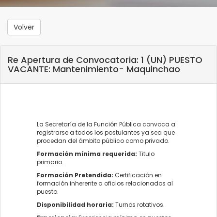
Volver
Re Apertura de Convocatoria: 1 (UN) PUESTO
VACANTE: Mantenimiento- Maquinchao
La Secretaría de la Función Pública convoca a
registrarse a todos los postulantes ya sea que
procedan del ámbito público como privado.
Formación mínima requerida:
Titulo
primario.
Formación Pretendida:
Certificación en
formación inherente a oficios relacionados al
puesto.
Disponibilidad horaria:
Turnos rotativos.