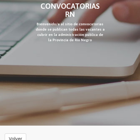
CONVOCATORIAS
RN
Bienvenido/a al sitio de convocatorias
donde se publican todas las vacantes a
cubrir en la administración pública de
la Provincia de Río Negro
Volver