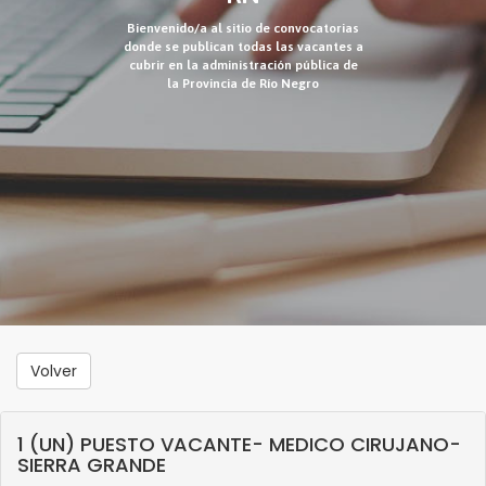
Bienvenido/a al sitio de convocatorias
donde se publican todas las vacantes a
cubrir en la administración pública de
la Provincia de Río Negro
Volver
1 (UN) PUESTO VACANTE- MEDICO CIRUJANO-
SIERRA GRANDE