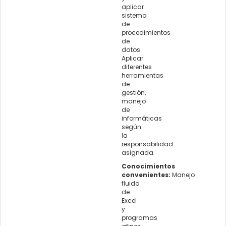
aplicar
sistema
de
procedimientos
de
datos.
Aplicar
diferentes
herramientas
de
gestión,
manejo
de
informáticas
según
la
responsabilidad
asignada.
Conocimientos
convenientes:
Manejo
fluido
de
Excel
y
programas