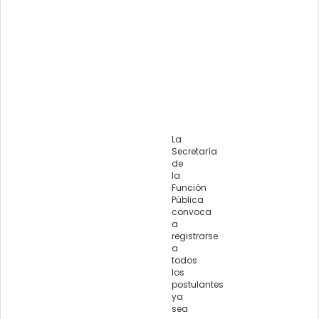
La
Secretaría
de
la
Función
Pública
convoca
a
registrarse
a
todos
los
postulantes
ya
sea