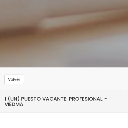
Volver
1 (UN) PUESTO VACANTE: PROFESIONAL -
VIEDMA